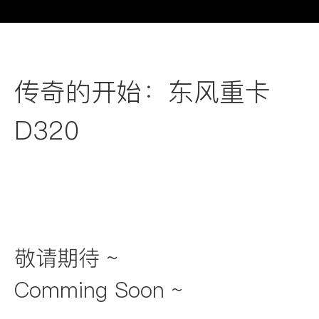
传奇的开始：东风重卡
D320
敬请期待 ~
Comming Soon ~