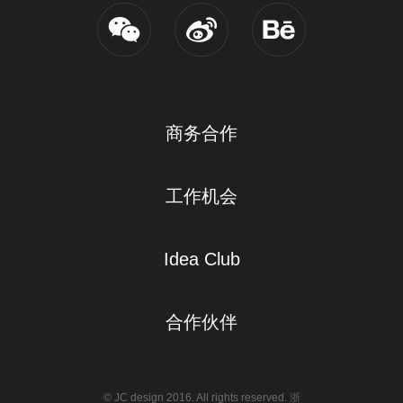
商务合作
工作机会
Idea Club
合作伙伴
© JC design 2016. All rights reserved.
浙