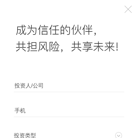
成为信任的伙伴，
共担风险，共享未来!
投资人/公司
手机