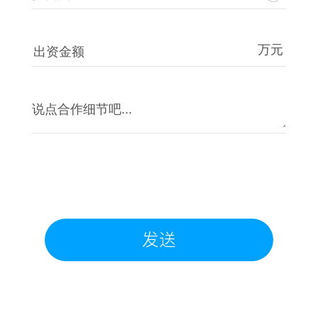
万元
出资金额
发送